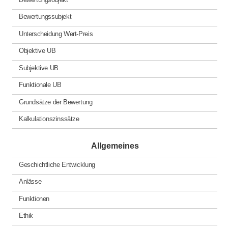
Bewertungssubjekt
Unterscheidung Wert-Preis
Objektive UB
Subjektive UB
Funktionale UB
Grundsätze der Bewertung
Kalkulationszinssätze
Allgemeines
Geschichtliche Entwicklung
Anlässe
Funktionen
Ethik