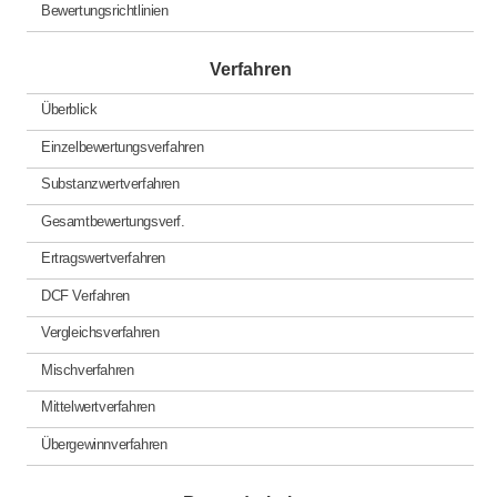
Bewertungsrichtlinien
Verfahren
Überblick
Einzelbewertungsverfahren
Substanzwertverfahren
Gesamtbewertungsverf.
Ertragswertverfahren
DCF Verfahren
Vergleichsverfahren
Mischverfahren
Mittelwertverfahren
Übergewinnverfahren