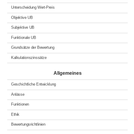
Unterscheidung Wert-Preis
Objektive UB
Subjektive UB
Funktionale UB
Grundsätze der Bewertung
Kalkulationszinssätze
Allgemeines
Geschichtliche Entwicklung
Anlässe
Funktionen
Ethik
Bewertungsrichtlinien