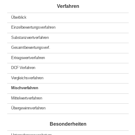
Verfahren
Überblick
Einzelbewertungsverfahren
Substanzwertverfahren
Gesamtbewertungsverf.
Ertragswertverfahren
DCF Verfahren
Vergleichsverfahren
Mischverfahren
Mittelwertverfahren
Übergewinnverfahren
Besonderheiten
Unternehmenswachstum