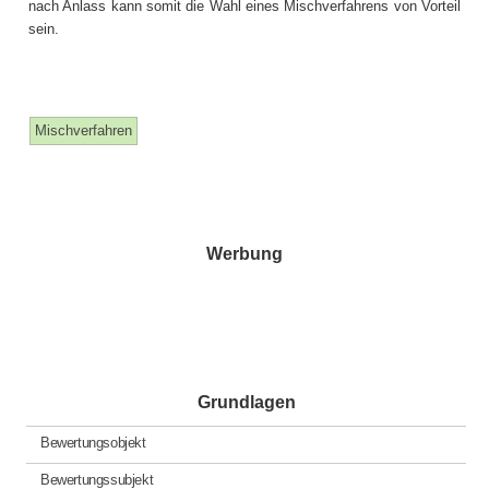
nach Anlass kann somit die Wahl eines Mischverfahrens von Vorteil
sein.
Mischverfahren
Werbung
Grundlagen
Bewertungsobjekt
Bewertungssubjekt