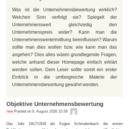
Was ist die Unternehmensbewertung wirklich?
Welchen Sinn verfolgt sie? Spiegelt der
Unternehmenswert gleichzeitig den
Unternehmenspreis wider? Kann man die
Unternehmenswertermittlung beeinflussen? Warum
sollte man dies wollen bzw. wie kann man das
angehen? Dies alles wären grundlegende Fragen,
welche anhand dieser Homepage einfach erklärt
werden sollen. Dem Leser sollte somit ein erster
Einblick in die umfangreiche Materie der
Unternehmensbewertung gewährt werden.
Objektive Unternehmensbewertung
admin
Posted on
6. August 2026 15:58
Das Jahr 1917/1918 als Eugen Schmalenbach die ersten