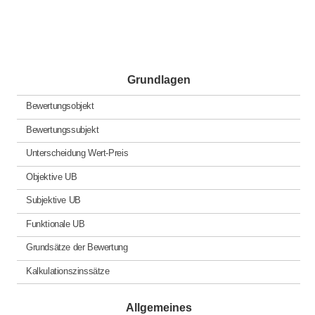
Grundlagen
Bewertungsobjekt
Bewertungssubjekt
Unterscheidung Wert-Preis
Objektive UB
Subjektive UB
Funktionale UB
Grundsätze der Bewertung
Kalkulationszinssätze
Allgemeines