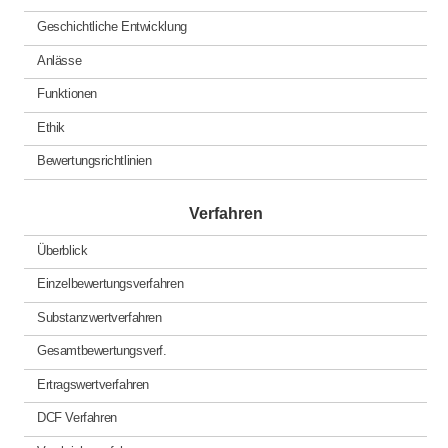
Geschichtliche Entwicklung
Anlässe
Funktionen
Ethik
Bewertungsrichtlinien
Verfahren
Überblick
Einzelbewertungsverfahren
Substanzwertverfahren
Gesamtbewertungsverf.
Ertragswertverfahren
DCF Verfahren