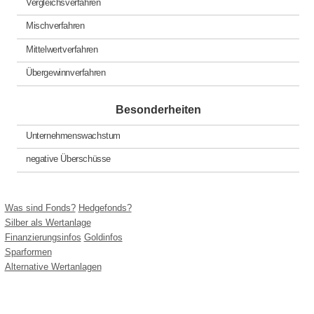
Vergleichsverfahren
Mischverfahren
Mittelwertverfahren
Übergewinnverfahren
Besonderheiten
Unternehmenswachstum
negative Überschüsse
Was sind Fonds?
Hedgefonds?
Silber als Wertanlage
Finanzierungsinfos
Goldinfos
Sparformen
Alternative Wertanlagen