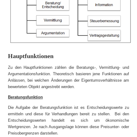
Hauptfunktionen
Zu den Hauptfunktionen zählen die Beratungs-, Vermittlung- und
Argumentationsfunktion. Theoretisch basieren jene Funktionen auf
Anlässen, bei welchen Änderungen der Eigentumsverhältnisse am
bewerteten Objekt angestrebt werden.
Beratungsfunktion
Die Aufgabe der Beratungsfunktion ist es Entscheidungswerte zu
ermitteln und diese für Verhandlungen bereit zu stellen. Bei den
Entscheidungswerten handelt es sich um ökonomische
Wertgrenzen. Je nach Ausgangslage können diese Preisunter- oder
Preisobergrenzen darstellen.