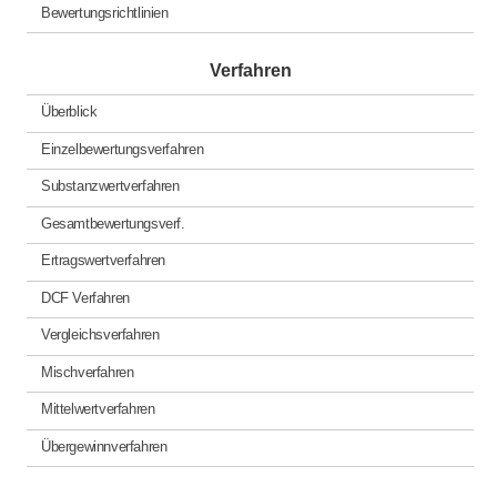
Bewertungsrichtlinien
Verfahren
Überblick
Einzelbewertungsverfahren
Substanzwertverfahren
Gesamtbewertungsverf.
Ertragswertverfahren
DCF Verfahren
Vergleichsverfahren
Mischverfahren
Mittelwertverfahren
Übergewinnverfahren