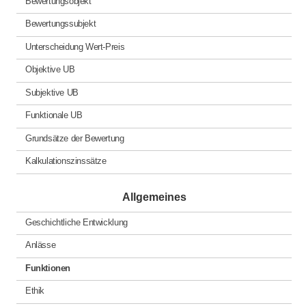
Bewertungsobjekt
Bewertungssubjekt
Unterscheidung Wert-Preis
Objektive UB
Subjektive UB
Funktionale UB
Grundsätze der Bewertung
Kalkulationszinssätze
Allgemeines
Geschichtliche Entwicklung
Anlässe
Funktionen
Ethik