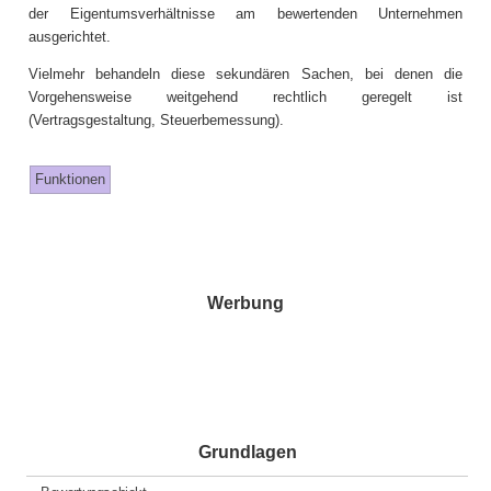
der Eigentumsverhältnisse am bewertenden Unternehmen
ausgerichtet.
Vielmehr behandeln diese sekundären Sachen, bei denen die
Vorgehensweise weitgehend rechtlich geregelt ist
(Vertragsgestaltung, Steuerbemessung).
Funktionen
Werbung
Grundlagen