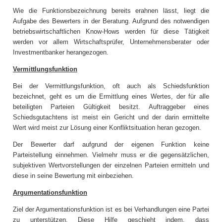
Wie die Funktionsbezeichnung bereits erahnen lässt, liegt die
Aufgabe des Bewerters in der Beratung. Aufgrund des notwendigen
betriebswirtschaftlichen Know-Hows werden für diese Tätigkeit
werden vor allem Wirtschaftsprüfer, Unternehmensberater oder
Investmentbanker herangezogen.
Vermittlungsfunktion
Bei der Vermittlungsfunktion, oft auch als Schiedsfunktion
bezeichnet, geht es um die Ermittlung eines Wertes, der für alle
beteiligten Parteien Gültigkeit besitzt. Auftraggeber eines
Schiedsgutachtens ist meist ein Gericht und der darin ermittelte
Wert wird meist zur Lösung einer Konfliktsituation heran gezogen.
Der Bewerter darf aufgrund der eigenen Funktion keine
Parteistellung einnehmen. Vielmehr muss er die gegensätzlichen,
subjektiven Wertvorstellungen der einzelnen Parteien ermitteln und
diese in seine Bewertung mit einbeziehen.
Argumentationsfunktion
Ziel der Argumentationsfunktion ist es bei Verhandlungen eine Partei
zu unterstützen. Diese Hilfe geschieht indem, dass