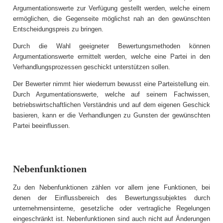
Argumentationswerte zur Verfügung gestellt werden, welche einem
ermöglichen, die Gegenseite möglichst nah an den gewünschten
Entscheidungspreis zu bringen.
Durch die Wahl geeigneter Bewertungsmethoden können
Argumentationswerte ermittelt werden, welche eine Partei in den
Verhandlungsprozessen geschickt unterstützen sollen.
Der Bewerter nimmt hier wiederrum bewusst eine Parteistellung ein.
Durch Argumentationswerte, welche auf seinem Fachwissen,
betriebswirtschaftlichen Verständnis und auf dem eigenen Geschick
basieren, kann er die Verhandlungen zu Gunsten der gewünschten
Partei beeinflussen.
Nebenfunktionen
Zu den Nebenfunktionen zählen vor allem jene Funktionen, bei
denen der Einflussbereich des Bewertungssubjektes durch
unternehmensinterne, gesetzliche oder vertragliche Regelungen
eingeschränkt ist. Nebenfunktionen sind auch nicht auf Änderungen