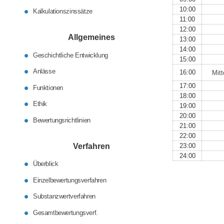
10:00
Kalkulationszinssätze
11:00
12:00
Allgemeines
13:00
14:00
Geschichtliche Entwicklung
15:00
Anlässe
16:00
Mitt
17:00
Funktionen
18:00
Ethik
19:00
20:00
Bewertungsrichtlinien
21:00
22:00
Verfahren
23:00
24:00
Überblick
Einzelbewertungsverfahren
Substanzwertverfahren
Gesamtbewertungsverf.