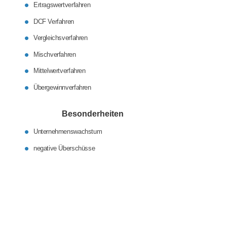
Ertragswertverfahren
DCF Verfahren
Vergleichsverfahren
Mischverfahren
Mittelwertverfahren
Übergewinnverfahren
Besonderheiten
Unternehmenswachstum
negative Überschüsse