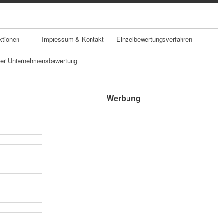
ktionen
Impressum & Kontakt
Einzelbewertungsverfahren
 der Unternehmensbewertung
Werbung